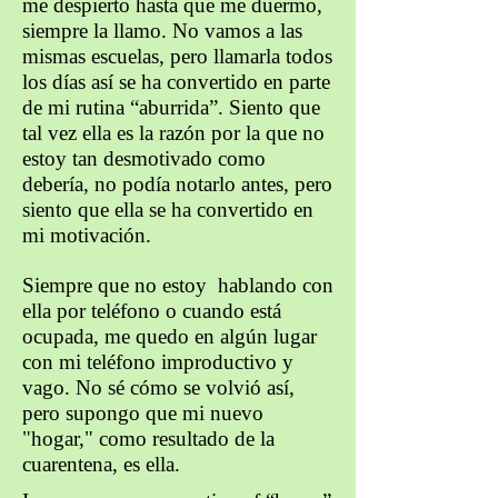
me despierto hasta que me duermo,
siempre la llamo. No vamos a las
mismas escuelas, pero llamarla todos
los días así se ha convertido en parte
de mi rutina “aburrida”. Siento que
tal vez ella es la razón por la que no
estoy tan desmotivado como
debería, no podía notarlo antes, pero
siento que ella se ha convertido en
mi motivación.
Siempre que no estoy hablando con
ella por teléfono o cuando está
ocupada, me quedo en algún lugar
con mi teléfono improductivo y
vago. No sé cómo se volvió así,
pero supongo que mi nuevo
"hogar," como resultado de la
cuarentena, es ella.