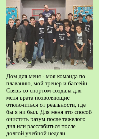
Дом для меня - моя команда по
плаванию, мой тренер и бассейн.
Связь со спортом создала для
меня врата позволяющие
отключиться от реальности, где
бы я ни был. Для меня это способ
очистить разум после тяжелого
дня или расслабиться после
долгой учебной недели.