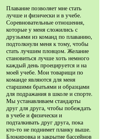
Плавание позволяет мне стать
лучше и физически и в учебе.
Соревновательные отношения,
которые у меня сложились с
друзьями из команд по плаванию,
подтолкнули меня к тому, чтобы
стать лучшим пловцом. Желание
становиться лучше хоть немного
каждый день проецируется и на
моей учебе. Мои товарищи по
команде являются для меня
старшими братьями и образцами
для подражания в школе и спорте.
Мы устанавливаем стандарты
друг для друга, чтобы побеждать
в учебе и физически и
подталкивать друг друга, пока
кто-то не поднимет планку выше.
Блокировка и закрытие бассейнов