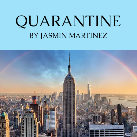
QUARANTINE
BY JASMIN MARTINEZ