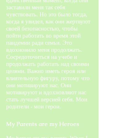
единственный момент, когда они
заставили меня так себя
чувствовать. Но это было тогда,
когда я увидел, как они жертвуют
своей безопасностью, чтобы
пойти работать во время этой
пандемии ради семьи. Это
вдохновило меня продолжать.
Сосредоточиться на учебе и
продолжать работать над своими
целями. Важно иметь героя или
влиятельную фигуру, потому что
они мотивируют нас. Они
мотивируют и вдохновляют нас
стать лучшей версией себя. Мои
родители - мои герои.
My Parents are my Heroes