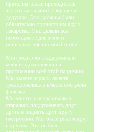
брате, им также приходилось
заботиться о моих бабушке и
дедушке. Они должны были
обязательно принести им еду и
лекарства. Они делали все
необходимое для меня и
остальных членов моей семьи.
Мои родители поддерживали
меня и вдохновляли на
протяжении всей этой пандемии.
Мы вместе играли, вместе
тренировались и вместе смотрели
фильмы.
Мы много разговаривали и
старались поддерживать друг
друга и поднять друг другу
настроении. Мы были рядом друг
с другом. Это не был