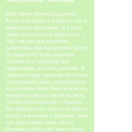
Мои герои это мои родители.
Когда я вырасту, я надеюсь, что у
меня будет своя семья, и я хочу
иметь возможность заботиться о
них, так как мои родители
заботились обо мне и моем брате.
Я также хочу быть хорошим
человеком и образцом для
подражания, как они для меня. В
прошлом году, когда мы все были
изолированы дома, мои родители
вдохновили меня. Они делали это,
ежедневно рискуя своей жизнью,
чтобы обеспечить нас с братом.
Им приходилось ходить на работу
и быть в контакте с другими, пока
они выполняли свою работу.
Помимо заботы обо мне и моем