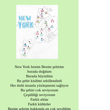
New York benim Benim şehirim
burada doğdum
Burada büyüdüm
Bu şehir kisilimi sekillendirdi
Her türlü insanla yüzleşmemi sağlıyor
Bu şehiri cok seviyorum
Çeşitliliği seviyorum
Farklı ırklar
Farklı kültürler
Benim şehrim hakkında en çok sevdiğim