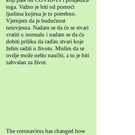
toga. Važno je biti od pomoći
ljudima kojima je to potrebno.
Vjerujem da je budućnost
neizvjesna. Nadam se da će se stvari
vratiti u normalu i nadam se da ću
dobiti priliku da radim stvari koje
želim raditi u životu. Mislim da se
ovdje može nešto naučiti, a to je biti
zahvalan za život.
The coronavirus has changed how