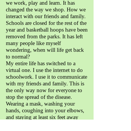
we work, play and learn. It has
changed the way we shop. How we
interact with our friends and family.
Schools are closed for the rest of the
year and basketball hoops have been
removed from the parks. It has left
many people like myself
wondering, when will life get back
to normal?
My entire life has switched to a
virtual one. I use the internet to do
schoolwork. I use it to communicate
with my friends and family. This is
the only way now for everyone to
stop the spread of the disease.
Wearing a mask, washing your
hands, coughing into your elbows,
and staying at least six feet away
from others, is the new reality.
I honestly never thought a pandemic